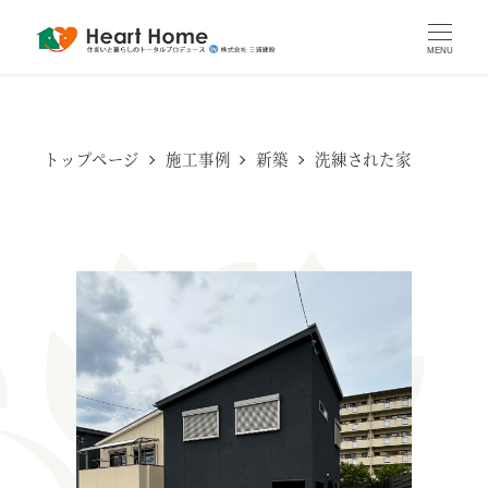
MENU
トップページ
施工事例
新築
洗練された家