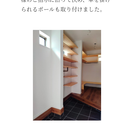
られるポールも取り付けました。