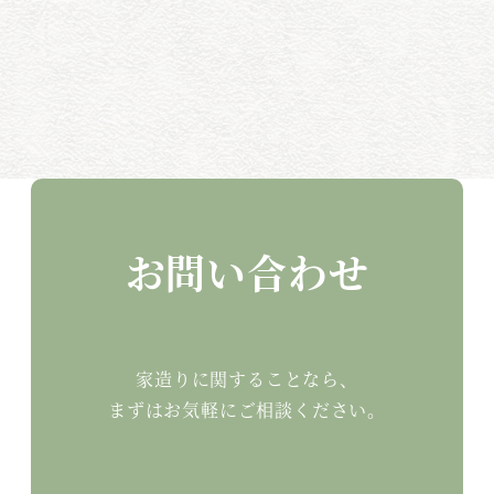
お問い合わせ
家造りに関することなら、
まずはお気軽にご相談ください。