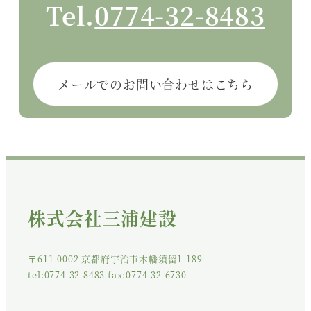
Tel.
0774-32-8483
メールでのお問い合わせはこちら
株式会社三浦建設
〒611-0002 京都府宇治市木幡須留1-189
tel:0774-32-8483 fax:0774-32-6730