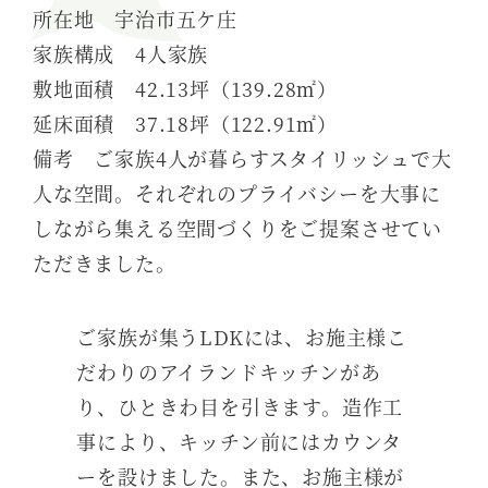
所在地 宇治市五ケ庄
家族構成 4人家族
敷地面積 42.13坪（139.28㎡）
延床面積 37.18坪（122.91㎡）
備考 ご家族4人が暮らすスタイリッシュで大
人な空間。それぞれのプライバシーを大事に
しながら集える空間づくりをご提案させてい
ただきました。
ご家族が集うLDKには、お施主様こ
だわりのアイランドキッチンがあ
り、ひときわ目を引きます。造作工
事により、キッチン前にはカウンタ
ーを設けました。また、お施主様が