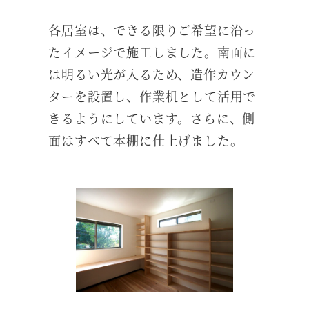
各居室は、できる限りご希望に沿っ
たイメージで施工しました。南面に
は明るい光が入るため、造作カウン
ターを設置し、作業机として活用で
きるようにしています。さらに、側
面はすべて本棚に仕上げました。