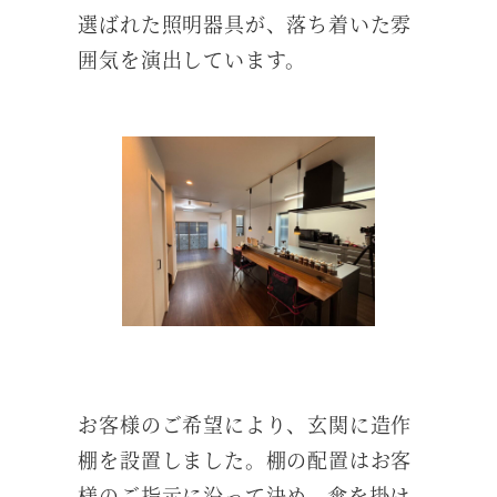
選ばれた照明器具が、落ち着いた雰
囲気を演出しています。
お客様のご希望により、玄関に造作
棚を設置しました。棚の配置はお客
様のご指示に沿って決め、傘を掛け