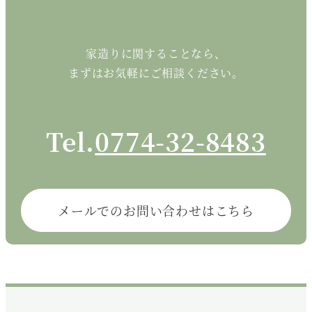
家造りに関することなら、
まずはお気軽にご相談ください。
Tel.
0774-32-8483
メールでのお問い合わせはこちら