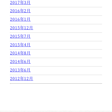
2017年3月
2016年2月
2016年1月
2015年12月
2015年7月
2015年4月
2014年8月
2014年6月
2013年6月
2012年12月