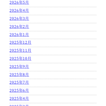
2026年5月
2026年4月
2026年3月
2026年2月
2026年1月
2025年12月
2025年11月
2025年10月
2025年9月
2025年8月
2025年7月
2025年6月
2025年4月