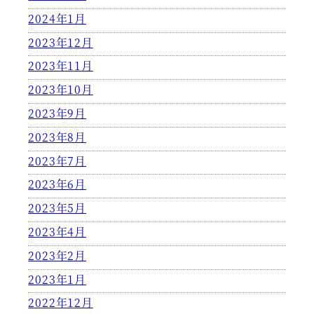
2024年1月
2023年12月
2023年11月
2023年10月
2023年9月
2023年8月
2023年7月
2023年6月
2023年5月
2023年4月
2023年2月
2023年1月
2022年12月