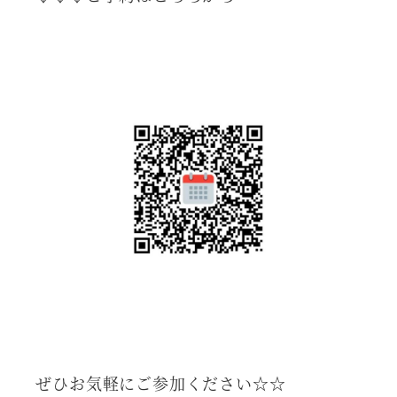
ぜひお気軽にご参加ください☆☆