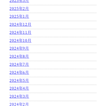
2025年3月
2025年2月
2025年1月
2024年12月
2024年11月
2024年10月
2024年9月
2024年8月
2024年7月
2024年6月
2024年5月
2024年4月
2024年3月
2024年2月