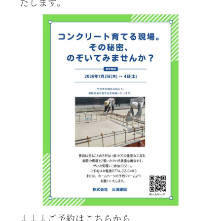
たします。
↓↓↓ご予約はこちらから