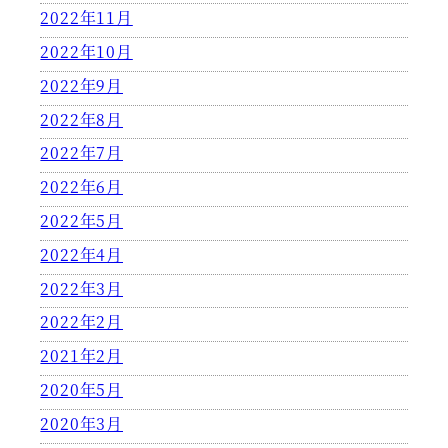
2022年11月
2022年10月
2022年9月
2022年8月
2022年7月
2022年6月
2022年5月
2022年4月
2022年3月
2022年2月
2021年2月
2020年5月
2020年3月