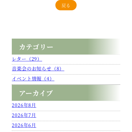
戻る
カテゴリー
レター（29）
音楽会のお知らせ（8）
イベント情報（4）
アーカイブ
2026年8月
2026年7月
2026年6月