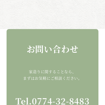
お問い合わせ
家造りに関することなら、
まずはお気軽にご相談ください。
Tel.
0774-32-8483