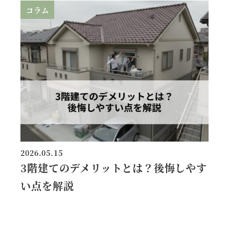
コラム
2026.05.15
投稿日
3階建てのデメリットとは？後悔しやす
い点を解説