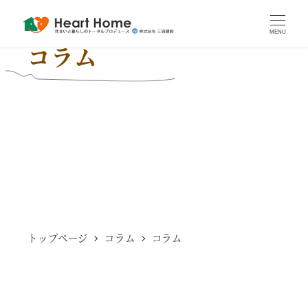
MENU
コラム
トップページ
コラム
コラム