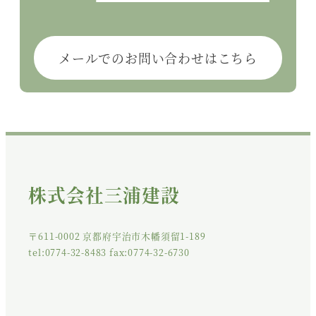
メールでのお問い合わせはこちら
株式会社三浦建設
〒611-0002 京都府宇治市木幡須留1-189
tel:0774-32-8483 fax:0774-32-6730