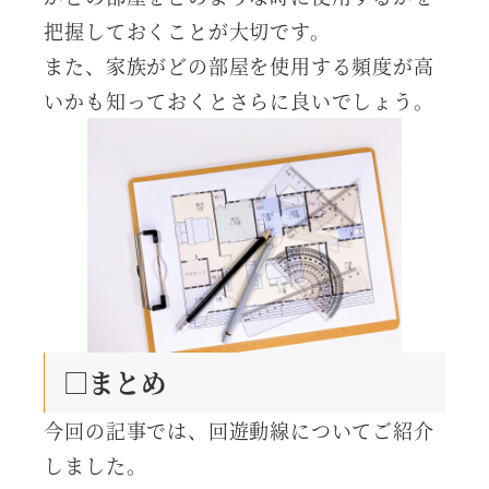
把握しておくことが大切です。
また、家族がどの部屋を使用する頻度が高
いかも知っておくとさらに良いでしょう。
□まとめ
今回の記事では、回遊動線についてご紹介
しました。