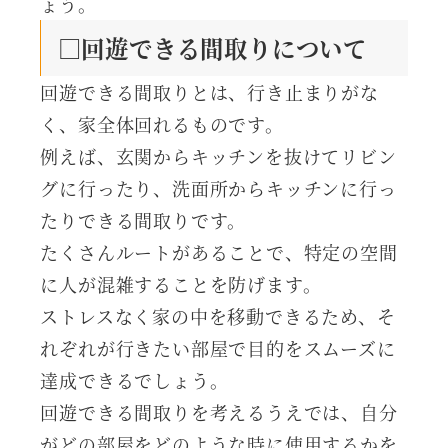
ょう。
□回遊できる間取りについて
回遊できる間取りとは、行き止まりがな
く、家全体回れるものです。
例えば、玄関からキッチンを抜けてリビン
グに行ったり、洗面所からキッチンに行っ
たりできる間取りです。
たくさんルートがあることで、特定の空間
に人が混雑することを防げます。
ストレスなく家の中を移動できるため、そ
れぞれが行きたい部屋で目的をスムーズに
達成できるでしょう。
回遊できる間取りを考えるうえでは、自分
がどの部屋をどのような時に使用するかを