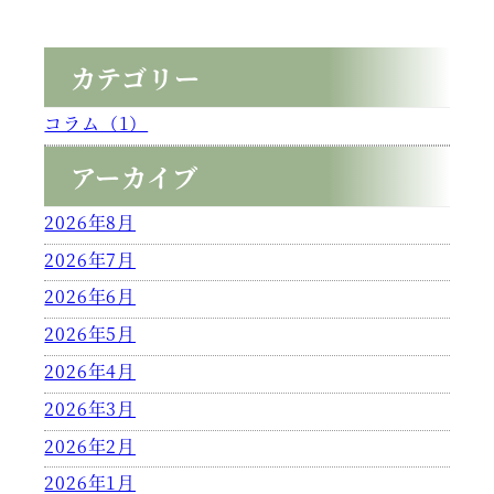
カテゴリー
コラム（1）
アーカイブ
2026年8月
2026年7月
2026年6月
2026年5月
2026年4月
2026年3月
2026年2月
2026年1月