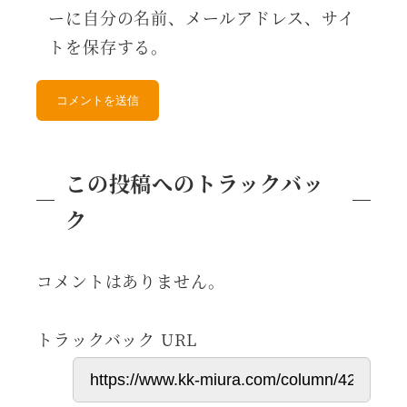
ーに自分の名前、メールアドレス、サイ
トを保存する。
この投稿へのトラックバッ
ク
コメントはありません。
トラックバック URL