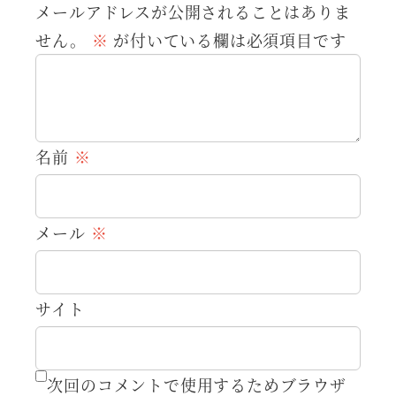
メールアドレスが公開されることはありま
せん。
※
が付いている欄は必須項目です
名前
※
メール
※
サイト
次回のコメントで使用するためブラウザ