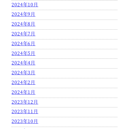
2024年10月
2024年9月
2024年8月
2024年7月
2024年6月
2024年5月
2024年4月
2024年3月
2024年2月
2024年1月
2023年12月
2023年11月
2023年10月