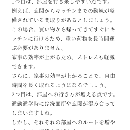
1つ目は、部屋を行き来しやすい点です。
例えば、玄関からキッチンまでの動線が整
備されている間取りがあるとしましょう。
この場合、買い物から帰ってきてすぐにキ
ッチンに行けるため、重い荷物を長時間運
ぶ必要がありません。
家事の効率が上がるため、ストレスも軽減
できます。
さらに、家事の効率が上がることで、自由
時間を長く取れるようになるでしょう。
2つ目は、部屋への行き方が増える点です。
通勤通学時には洗面所や玄関が混み合って
しまいますよね。
しかし、それぞれの部屋へのルートを増や