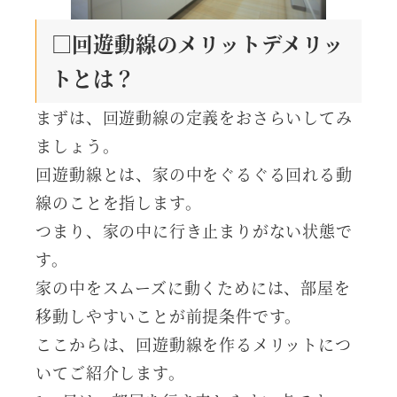
□回遊動線のメリットデメリッ
トとは？
まずは、回遊動線の定義をおさらいしてみ
ましょう。
回遊動線とは、家の中をぐるぐる回れる動
線のことを指します。
つまり、家の中に行き止まりがない状態で
す。
家の中をスムーズに動くためには、部屋を
移動しやすいことが前提条件です。
ここからは、回遊動線を作るメリットにつ
いてご紹介します。