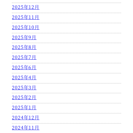
2025年12月
2025年11月
2025年10月
2025年9月
2025年8月
2025年7月
2025年6月
2025年4月
2025年3月
2025年2月
2025年1月
2024年12月
2024年11月