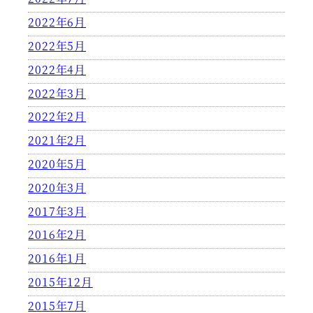
2022年6月
2022年5月
2022年4月
2022年3月
2022年2月
2021年2月
2020年5月
2020年3月
2017年3月
2016年2月
2016年1月
2015年12月
2015年7月