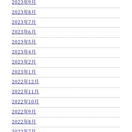
2023年9月
2023年8月
2023年7月
2023年6月
2023年5月
2023年4月
2023年2月
2023年1月
2022年12月
2022年11月
2022年10月
2022年9月
2022年8月
2022年7月