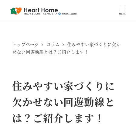
MENU
トップページ
コラム
住みやすい家づくりに欠か
せない回遊動線とは？ご紹介します！
住みやすい家づくりに
欠かせない回遊動線と
は？ご紹介します！