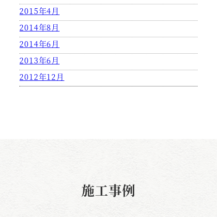
2015年4月
2014年8月
2014年6月
2013年6月
2012年12月
施工事例