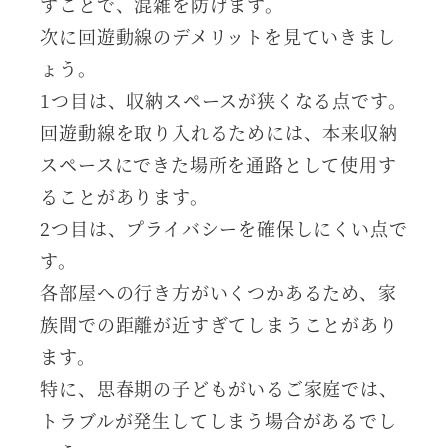
すことで、混雑を防げます。
次に回遊動線のデメリットを見ていきまし
ょう。
1つ目は、収納スペースが狭くなる点です。
回遊動線を取り入れるためには、本来収納
スペースにできた場所を通路として使用す
ることがあります。
2つ目は、プライバシーを確保しにくい点で
す。
各部屋への行き方がいくつかあるため、家
族間での距離が近すぎてしまうことがあり
ます。
特に、思春期の子どもがいるご家庭では、
トラブルが発生してしまう場合があるでし