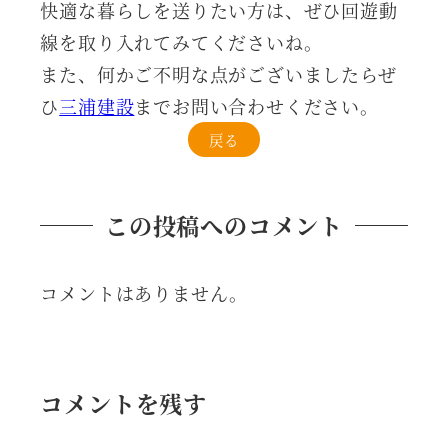
快適な暮らしを送りたい方は、ぜひ回遊動
線を取り入れてみてくださいね。
また、何かご不明な点がございましたらぜ
ひ
三浦建設
までお問い合わせください。
戻る
この投稿へのコメント
コメントはありません。
コメントを残す