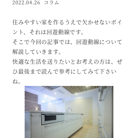
カテゴリー
2022.04.26
コラム
投稿日
住みやすい家を作るうえで欠かせないポイ
ント、それは回遊動線です。
そこで今回の記事では、回遊動線について
解説していきます。
快適な生活を送りたいとお考えの方は、ぜ
ひ最後まで読んで参考にしてみて下さい
ね。