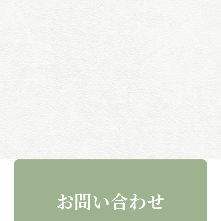
お問い合わせ