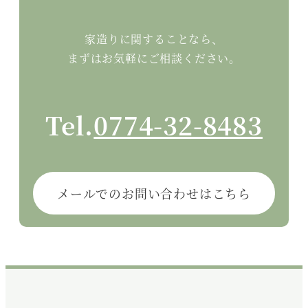
家造りに関することなら、
まずはお気軽にご相談ください。
Tel.
0774-32-8483
メールでのお問い合わせはこちら