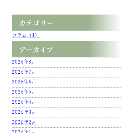
カテゴリー
コラム（1）
アーカイブ
2026年8月
2026年7月
2026年6月
2026年5月
2026年4月
2026年3月
2026年2月
2026年1月