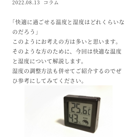
カテゴリー
2022.08.13
コラム
投稿日
｢快適に過ごせる温度と湿度はどれくらいな
のだろう｣
このようにお考えの方は多いと思います。
そのような方のために、今回は快適な温度
と湿度について解説します。
湿度の調整方法も併せてご紹介するのでぜ
ひ参考にしてみてください。