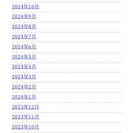
2024年10月
2024年9月
2024年8月
2024年7月
2024年6月
2024年5月
2024年4月
2024年3月
2024年2月
2024年1月
2023年12月
2023年11月
2023年10月