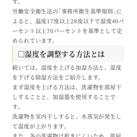
す。
労働安全衛生法の｢事務所衛生基準規則｣に
よると、温度17度以上28度以下で湿度40パ
ーセント以上70パーセントを基準として定
められています。
□湿度を調整する方法とは
続いては、湿度を上げる加湿方法と、湿度
を下げる除湿方法をご紹介します。
まず湿度を上げる方法は、洗濯物を部屋干
しすることと、加湿器を使用することで
す。
洗濯物を室内干しすると、水蒸気が発生し
て湿度が上がります。
また、冬の洗濯物は乾きにくいため、部屋