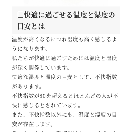
□快適に過ごせる温度と湿度の
目安とは
温度が高くなるにつれ湿度も高く感じるよ
うになります。
私たちが快適に過ごすためには温度と湿度
が深く関係しています。
快適な湿度と温度の目安として、不快指数
があります。
不快指数が80を超えるとほとんどの人が不
快に感じるとされています。
また、不快指数以外にも、温度と湿度の目
安が存在します。