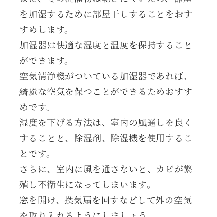
を加湿するために部屋干しすることをおす
すめします。
加湿器は快適な湿度と温度を保持すること
ができます。
空気清浄機がついている加湿器であれば、
綺麗な空気を保つことができるためおすす
めです。
湿度を下げる方法は、室内の風通しを良く
することと、除湿剤、除湿機を使用するこ
とです。
さらに、室内に風を通さないと、カビが繁
殖し不衛生になってしまいます。
窓を開け、換気扇を回すなどして外の空気
を取り入れるようにしましょう。