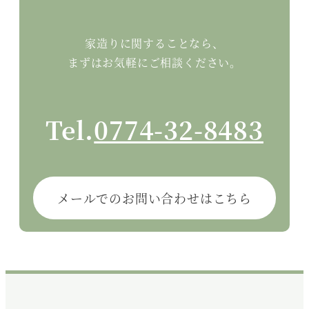
家造りに関することなら、
まずはお気軽にご相談ください。
Tel.
0774-32-8483
メールでのお問い合わせはこちら