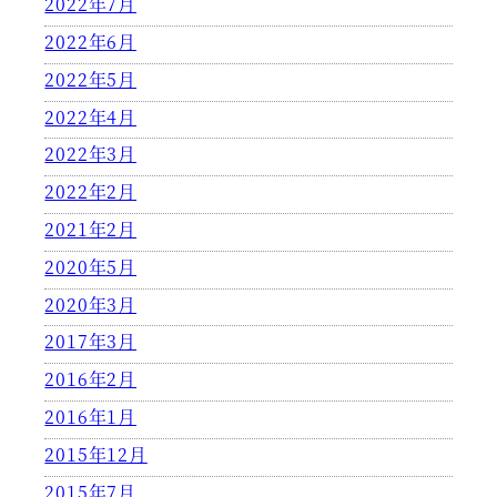
2022年7月
2022年6月
2022年5月
2022年4月
2022年3月
2022年2月
2021年2月
2020年5月
2020年3月
2017年3月
2016年2月
2016年1月
2015年12月
2015年7月