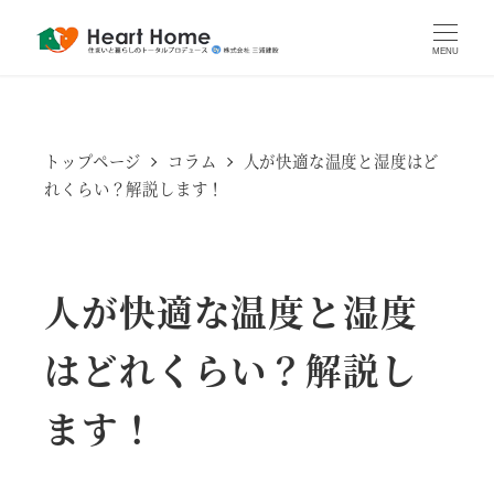
MENU
トップページ
コラム
人が快適な温度と湿度はど
れくらい？解説します！
人が快適な温度と湿度
はどれくらい？解説し
ます！