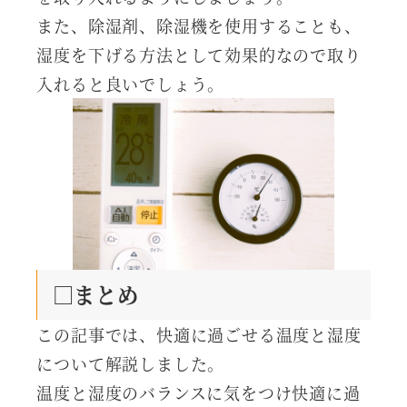
また、除湿剤、除湿機を使用することも、
湿度を下げる方法として効果的なので取り
入れると良いでしょう。
□まとめ
この記事では、快適に過ごせる温度と湿度
について解説しました。
温度と湿度のバランスに気をつけ快適に過