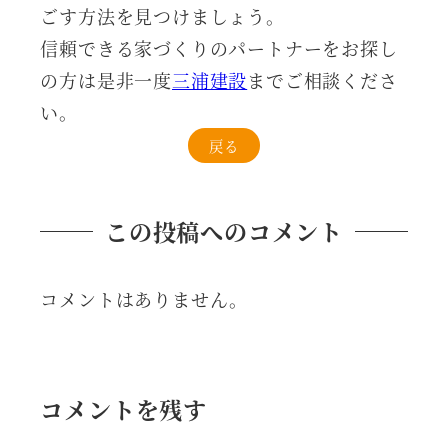
ごす方法を見つけましょう。
信頼できる家づくりのパートナーをお探し
の方は是非一度
三浦建設
までご相談くださ
い。
戻る
この投稿へのコメント
コメントはありません。
コメントを残す