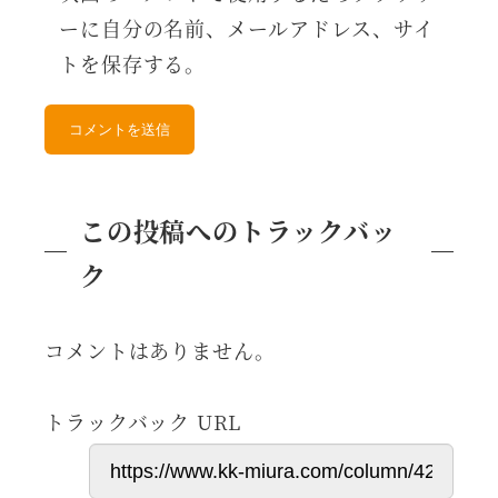
ーに自分の名前、メールアドレス、サイ
トを保存する。
この投稿へのトラックバッ
ク
コメントはありません。
トラックバック URL