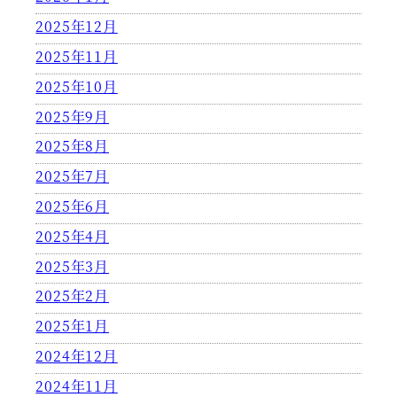
2025年12月
2025年11月
2025年10月
2025年9月
2025年8月
2025年7月
2025年6月
2025年4月
2025年3月
2025年2月
2025年1月
2024年12月
2024年11月