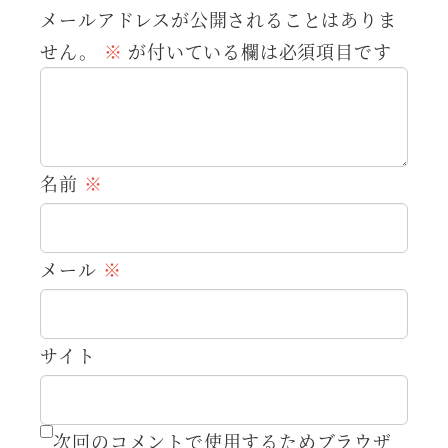
メールアドレスが公開されることはありま
せん。
※
が付いている欄は必須項目です
名前
※
メール
※
サイト
次回のコメントで使用するためブラウザ