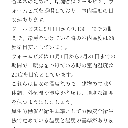
省エネのために、環境省はクールビズ、ウ
ォームビズを提唱しており、室内温度の目
安があります。
クールビズは5月1日から9月30日までの期
間で、冷房をつけている時の室内温度は28
度を目安としています。
ウォームビズは11月1日から3月31日までの
期間で、暖房をつけている時の室内温度は
20度を目安としています。
これらは目安の温度なので、建物の立地や
体調、外気温や湿度を考慮し、適度な温度
を保つようにしましょう。
厚生労働省が衛生基準として労働安全衛生
法で定めている温度と湿度の基準がありま