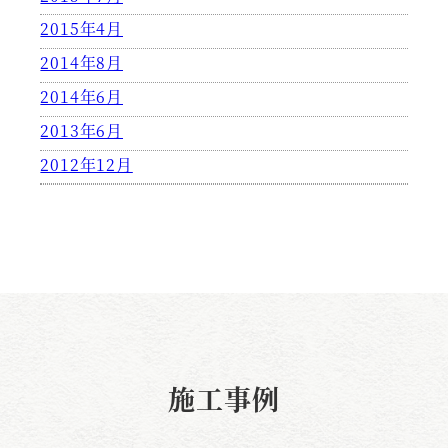
2015年4月
2014年8月
2014年6月
2013年6月
2012年12月
施工事例