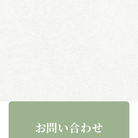
お問い合わせ