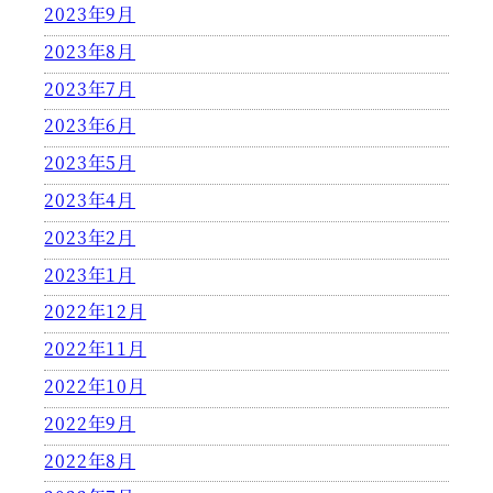
2023年9月
2023年8月
2023年7月
2023年6月
2023年5月
2023年4月
2023年2月
2023年1月
2022年12月
2022年11月
2022年10月
2022年9月
2022年8月