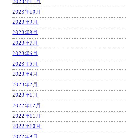
2023年11月
2023年10月
2023年9月
2023年8月
2023年7月
2023年6月
2023年5月
2023年4月
2023年2月
2023年1月
2022年12月
2022年11月
2022年10月
2022年9月