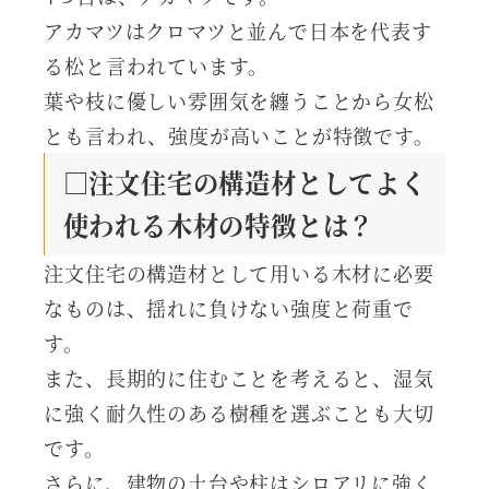
アカマツはクロマツと並んで日本を代表す
る松と言われています。
葉や枝に優しい雰囲気を纏うことから女松
とも言われ、強度が高いことが特徴です。
□注文住宅の構造材としてよく
使われる木材の特徴とは？
注文住宅の構造材として用いる木材に必要
なものは、揺れに負けない強度と荷重で
す。
また、長期的に住むことを考えると、湿気
に強く耐久性のある樹種を選ぶことも大切
です。
さらに、建物の土台や柱はシロアリに強く