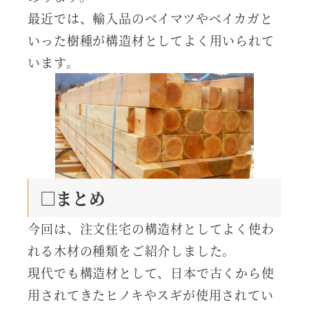
最近では、輸入品のベイマツやベイカガと
いった樹種が構造材としてよく用いられて
います。
□まとめ
今回は、注文住宅の構造材としてよく使わ
れる木材の種類をご紹介しました。
現代でも構造材として、日本で古くから使
用されてきたヒノキやスギが使用されてい