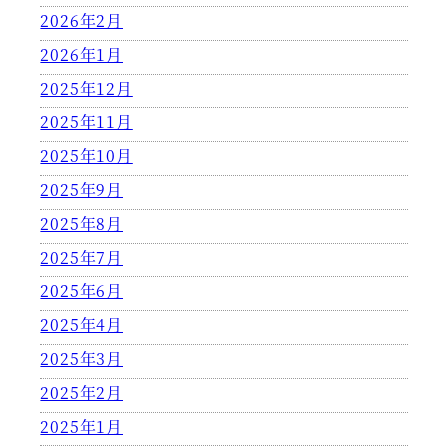
2026年2月
2026年1月
2025年12月
2025年11月
2025年10月
2025年9月
2025年8月
2025年7月
2025年6月
2025年4月
2025年3月
2025年2月
2025年1月