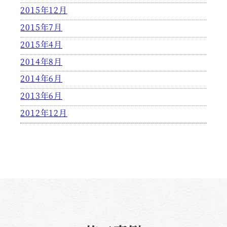
2015年12月
2015年7月
2015年4月
2014年8月
2014年6月
2013年6月
2012年12月