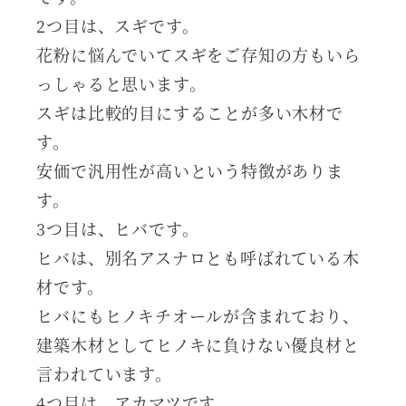
2つ目は、スギです。
花粉に悩んでいてスギをご存知の方もいら
っしゃると思います。
スギは比較的目にすることが多い木材で
す。
安価で汎用性が高いという特徴がありま
す。
3つ目は、ヒバです。
ヒバは、別名アスナロとも呼ばれている木
材です。
ヒバにもヒノキチオールが含まれており、
建築木材としてヒノキに負けない優良材と
言われています。
4つ目は、アカマツです。