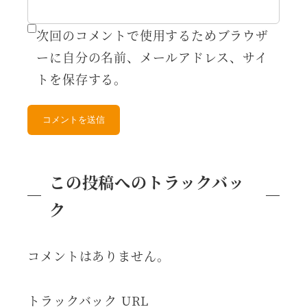
次回のコメントで使用するためブラウザ
ーに自分の名前、メールアドレス、サイ
トを保存する。
この投稿へのトラックバッ
ク
コメントはありません。
トラックバック URL