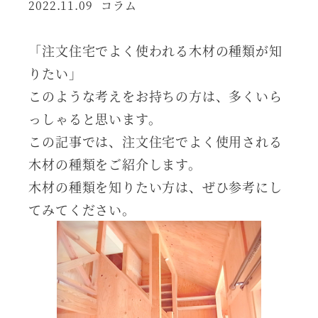
カテゴリー
2022.11.09
コラム
投稿日
「注文住宅でよく使われる木材の種類が知
りたい」
このような考えをお持ちの方は、多くいら
っしゃると思います。
この記事では、注文住宅でよく使用される
木材の種類をご紹介します。
木材の種類を知りたい方は、ぜひ参考にし
てみてください。