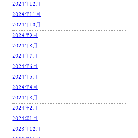
2024年12月
2024年11月
2024年10月
2024年9月
2024年8月
2024年7月
2024年6月
2024年5月
2024年4月
2024年3月
2024年2月
2024年1月
2023年12月