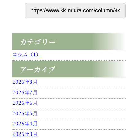
カテゴリー
コラム（1）
アーカイブ
2026年8月
2026年7月
2026年6月
2026年5月
2026年4月
2026年3月