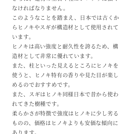
なければなりません。
このようなことを踏まえ、日本では古くか
らヒノキやスギが構造材として使用されて
います。
ヒノキは高い強度と耐久性を誇るため、構
造材として非常に優れています。
また、柱といった見えるところにヒノキを
使うと、ヒノキ特有の香りや見た目が楽し
めるのでおすすめです。
また、スギはヒノキ同様日本で昔から使わ
れてきた樹種です。
柔らかさが特徴で強度はヒノキに少し劣る
ものの、価格はヒノキよりも安価な傾向に
あります。