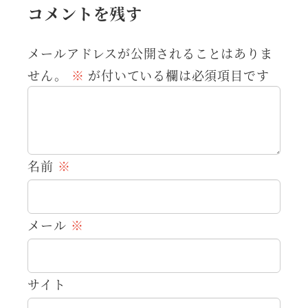
コメントを残す
メールアドレスが公開されることはありま
せん。
※
が付いている欄は必須項目です
名前
※
メール
※
サイト