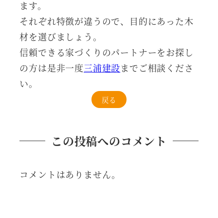
ます。
それぞれ特徴が違うので、目的にあった木
材を選びましょう。
信頼できる家づくりのパートナーをお探し
の方は是非一度
三浦建設
までご相談くださ
い。
戻る
この投稿へのコメント
コメントはありません。