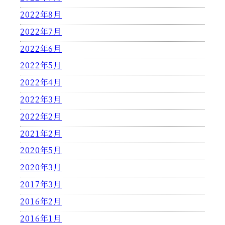
2022年8月
2022年7月
2022年6月
2022年5月
2022年4月
2022年3月
2022年2月
2021年2月
2020年5月
2020年3月
2017年3月
2016年2月
2016年1月