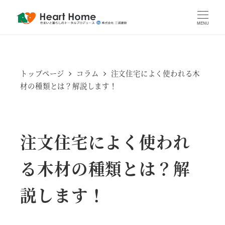
MENU
トップページ
コラム
注文住宅によく使われる木
材の種類とは？解説します！
注文住宅によく使われ
る木材の種類とは？解
説します！