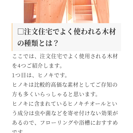
□注文住宅でよく使われる木材
の種類とは？
ここでは、注文住宅でよく使用される木材
を4つご紹介します。
1つ目は、ヒノキです。
ヒノキは比較的高価な素材としてご存知の
方も多くいらっしゃると思います。
ヒノキに含まれているヒノキチオールとい
う成分は虫や菌などを寄せ付けない効果が
あるので、フローリングや浴槽におすすめ
です。