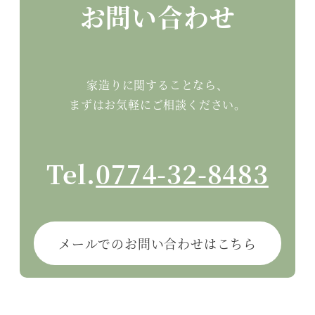
お問い合わせ
家造りに関することなら、
まずはお気軽にご相談ください。
Tel.
0774-32-8483
メールでのお問い合わせはこちら