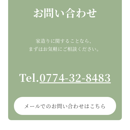
お問い合わせ
家造りに関することなら、
まずはお気軽にご相談ください。
Tel.
0774-32-8483
メールでのお問い合わせはこちら