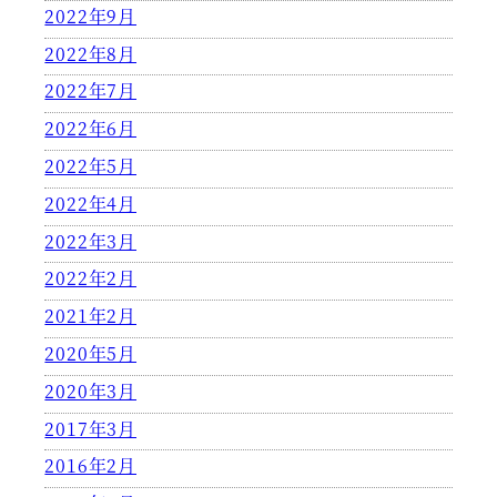
2022年9月
2022年8月
2022年7月
2022年6月
2022年5月
2022年4月
2022年3月
2022年2月
2021年2月
2020年5月
2020年3月
2017年3月
2016年2月