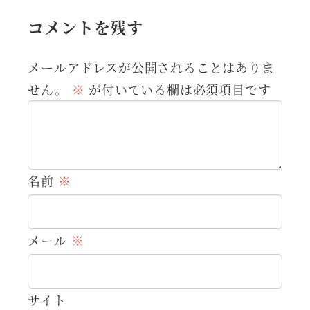
コメントを残す
メールアドレスが公開されることはありま
せん。
※
が付いている欄は必須項目です
名前
※
メール
※
サイト