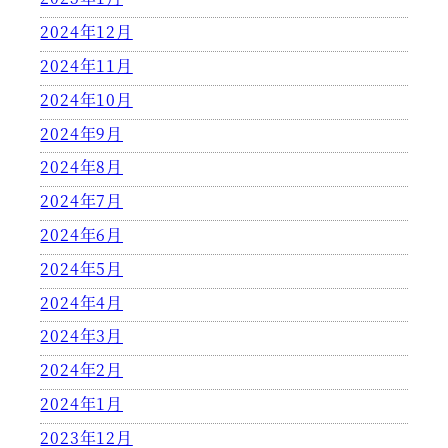
2024年12月
2024年11月
2024年10月
2024年9月
2024年8月
2024年7月
2024年6月
2024年5月
2024年4月
2024年3月
2024年2月
2024年1月
2023年12月