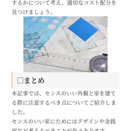
するかについて考え、適切なコスト配分を
見つけましょう。
□まとめ
本記事では、センスのいい外観と家を建て
る際に注意するべき点についてご紹介しま
した。
センスのいい家にためにはデザインや金銭
面など考えるべきことが色々あります。