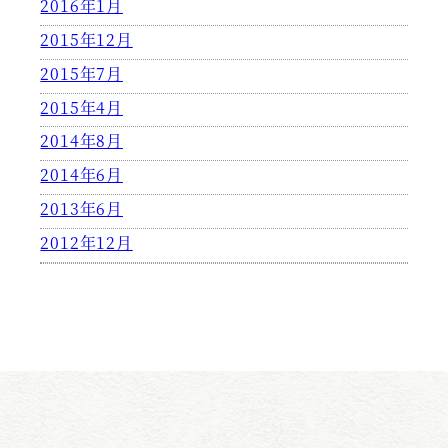
2016年1月
2015年12月
2015年7月
2015年4月
2014年8月
2014年6月
2013年6月
2012年12月