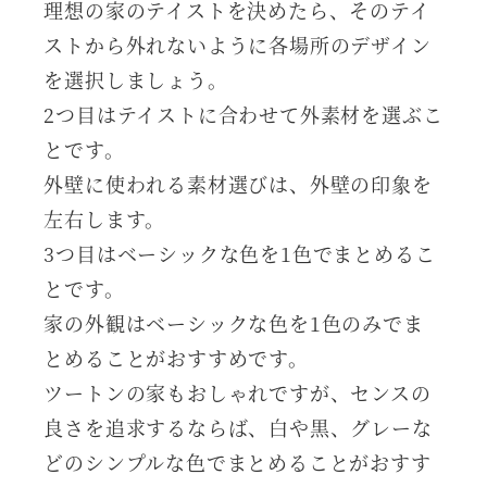
理想の家のテイストを決めたら、そのテイ
ストから外れないように各場所のデザイン
を選択しましょう。
2つ目はテイストに合わせて外素材を選ぶこ
とです。
外壁に使われる素材選びは、外壁の印象を
左右します。
3つ目はベーシックな色を1色でまとめるこ
とです。
家の外観はベーシックな色を1色のみでま
とめることがおすすめです。
ツートンの家もおしゃれですが、センスの
良さを追求するならば、白や黒、グレーな
どのシンプルな色でまとめることがおすす