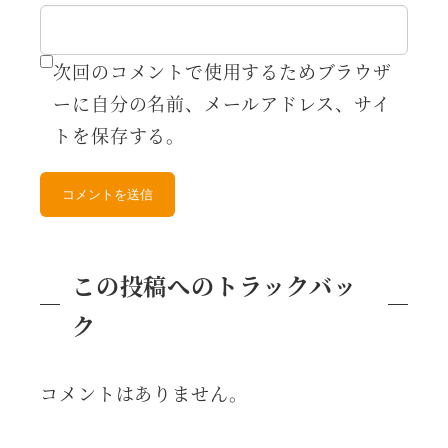
次回のコメントで使用するためブラウザ
ーに自分の名前、メールアドレス、サイ
トを保存する。
この投稿へのトラックバッ
ク
コメントはありません。