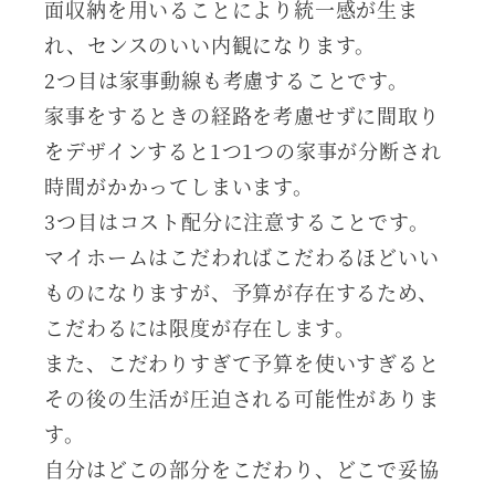
面収納を用いることにより統一感が生ま
れ、センスのいい内観になります。
2つ目は家事動線も考慮することです。
家事をするときの経路を考慮せずに間取り
をデザインすると1つ1つの家事が分断され
時間がかかってしまいます。
3つ目はコスト配分に注意することです。
マイホームはこだわればこだわるほどいい
ものになりますが、予算が存在するため、
こだわるには限度が存在します。
また、こだわりすぎて予算を使いすぎると
その後の生活が圧迫される可能性がありま
す。
自分はどこの部分をこだわり、どこで妥協