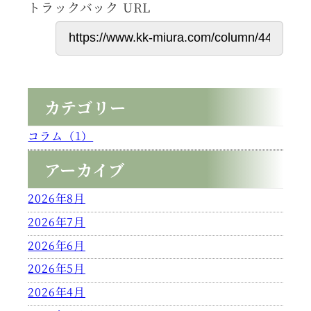
トラックバック URL
カテゴリー
コラム（1）
アーカイブ
2026年8月
2026年7月
2026年6月
2026年5月
2026年4月