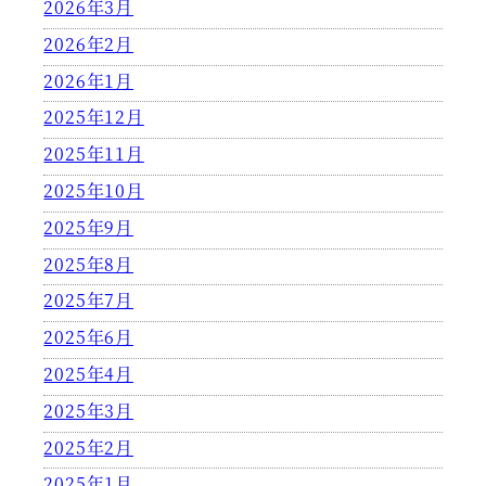
2026年3月
2026年2月
2026年1月
2025年12月
2025年11月
2025年10月
2025年9月
2025年8月
2025年7月
2025年6月
2025年4月
2025年3月
2025年2月
2025年1月