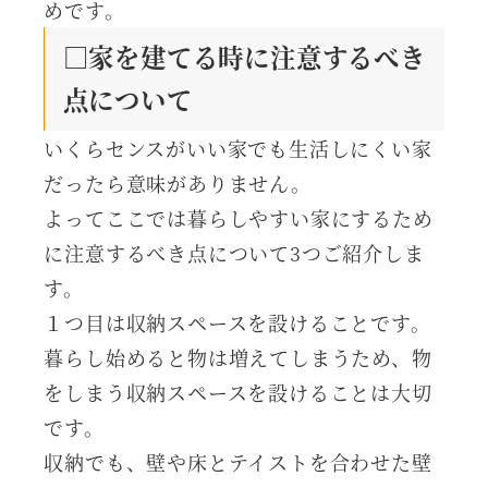
めです。
□家を建てる時に注意するべき
点について
いくらセンスがいい家でも生活しにくい家
だったら意味がありません。
よってここでは暮らしやすい家にするため
に注意するべき点について3つご紹介しま
す。
１つ目は収納スペースを設けることです。
暮らし始めると物は増えてしまうため、物
をしまう収納スペースを設けることは大切
です。
収納でも、壁や床とテイストを合わせた壁