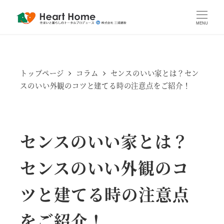
MENU
トップページ
コラム
センスのいい家とは？セン
スのいい外観のコツと建てる時の注意点をご紹介！
センスのいい家とは？
センスのいい外観のコ
ツと建てる時の注意点
をご紹介！