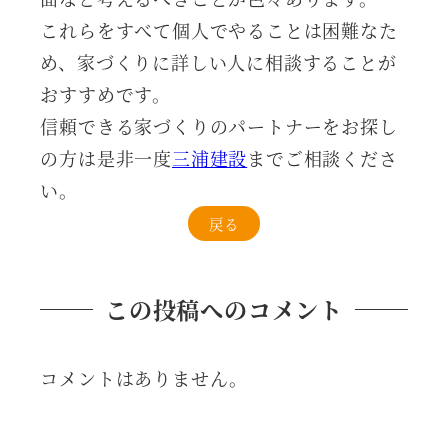
これらをすべて個人でやることは困難なた
め、家づくりに詳しい人に相談することが
おすすめです。
信頼できる家づくりのパートナーをお探し
の方は是非一度
三浦建設
までご相談くださ
い。
戻る
この投稿へのコメント
コメントはありません。