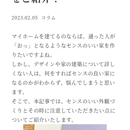
カテゴリー
2023.02.05
コラム
投稿日
マイホームを建てるのならば、通った人が
「おっ」となるようなセンスのいい家を作
りたいですよね。
しかし、デザインや家の建築について詳し
くない人は、何をすればセンスの良い家に
なるのかがわからず、悩んでしまうと思い
ます。
そこで、本記事では、センスのいい外観づ
くりとその時に注意していただきたい点に
ついてご紹介いたします。