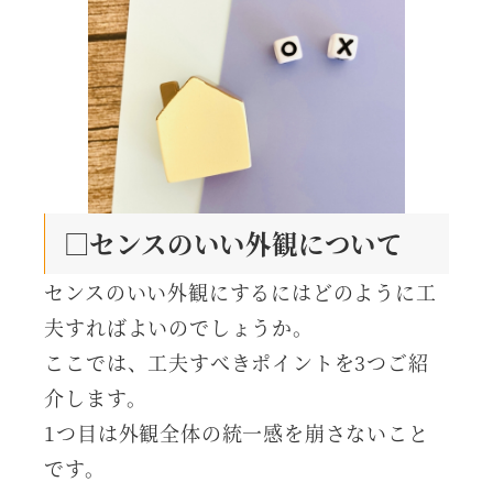
□センスのいい外観について
センスのいい外観にするにはどのように工
夫すればよいのでしょうか。
ここでは、工夫すべきポイントを3つご紹
介します。
1つ目は外観全体の統一感を崩さないこと
です。