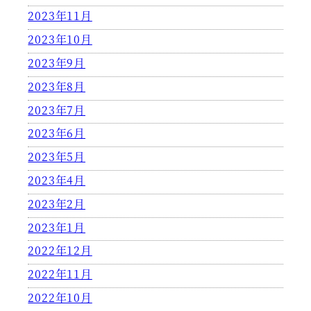
2023年11月
2023年10月
2023年9月
2023年8月
2023年7月
2023年6月
2023年5月
2023年4月
2023年2月
2023年1月
2022年12月
2022年11月
2022年10月