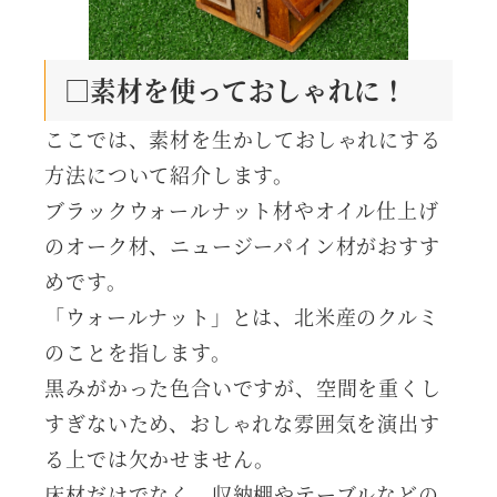
□素材を使っておしゃれに！
ここでは、素材を生かしておしゃれにする
方法について紹介します。
ブラックウォールナット材やオイル仕上げ
のオーク材、ニュージーパイン材がおすす
めです。
「ウォールナット」とは、北米産のクルミ
のことを指します。
黒みがかった色合いですが、空間を重くし
すぎないため、おしゃれな雰囲気を演出す
る上では欠かせません。
床材だけでなく、収納棚やテーブルなどの