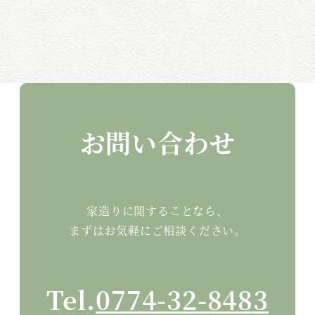
お問い合わせ
家造りに関することなら、
まずはお気軽にご相談ください。
Tel.
0774-32-8483