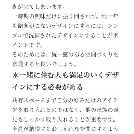
きが来てしまいます。
一時期の興味だけに振り回されず、何十年
も飽きがこないデザインにするには、シン
プルで洗練されたデザインにすることがポ
イントです。
そのためには、統一感のある空間づくりを
意識すると良いでしょう。
＊一緒に住む人も満足のいくデザ
インにする必要がある
共有スペースまで自分の好みだけのアイデ
アを取り入れるのではなく、他の家族の意
見もしっかり取り入れることが重要です。
全員が納得するおしゃれな空間にするよう