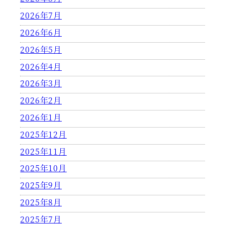
2026年7月
2026年6月
2026年5月
2026年4月
2026年3月
2026年2月
2026年1月
2025年12月
2025年11月
2025年10月
2025年9月
2025年8月
2025年7月