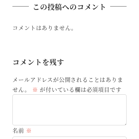
この投稿へのコメント
コメントはありません。
コメントを残す
メールアドレスが公開されることはありま
せん。
※
が付いている欄は必須項目です
名前
※