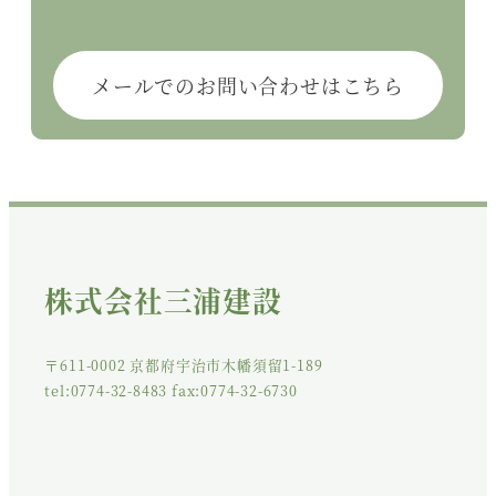
メールでのお問い合わせはこちら
株式会社三浦建設
〒611-0002 京都府宇治市木幡須留1-189
tel:0774-32-8483 fax:0774-32-6730