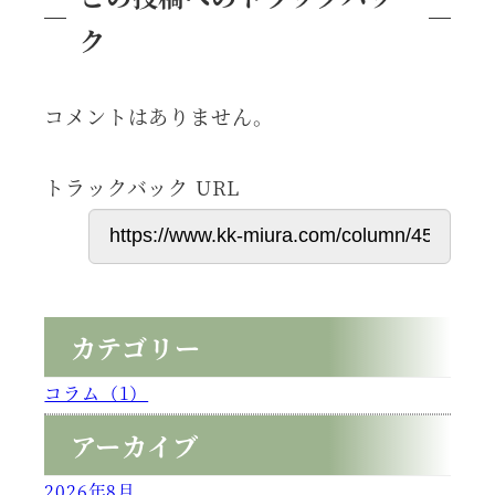
ク
コメントはありません。
トラックバック URL
カテゴリー
コラム（1）
アーカイブ
2026年8月