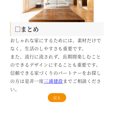
□まとめ
おしゃれな家にするためには、素材だけで
なく、生活のしやすさも重要です。
また、流行に流されず、長期間楽しむこと
のできるデザインにすることも重要です。
信頼できる家づくりのパートナーをお探し
の方は是非一度
三浦建設
までご相談くださ
い。
戻る