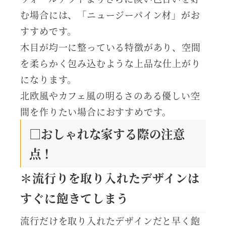
む場合には、「ニュージーパイン材」がお
すすめです。
木目が均一に整っている特徴があり、空間
を柔らかく包み込むような上品な仕上がり
になります。
北欧風やカフェ風の明るさのある優しい空
間を作りたい場合におすすめです。
□おしゃれな家する際の注意
点！
＊流行りを取り入れたデザインは
すぐに飽きてしまう
流行だけを取り入れたデザインだと早く飽