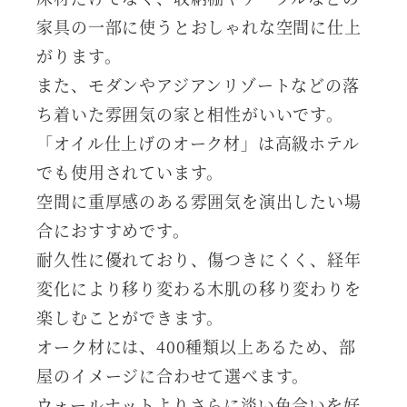
家具の一部に使うとおしゃれな空間に仕上
がります。
また、モダンやアジアンリゾートなどの落
ち着いた雰囲気の家と相性がいいです。
「オイル仕上げのオーク材」は高級ホテル
でも使用されています。
空間に重厚感のある雰囲気を演出したい場
合におすすめです。
耐久性に優れており、傷つきにくく、経年
変化により移り変わる木肌の移り変わりを
楽しむことができます。
オーク材には、400種類以上あるため、部
屋のイメージに合わせて選べます。
ウォールナットよりさらに淡い色合いを好