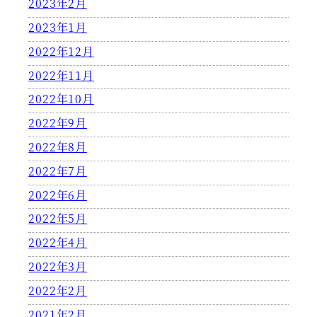
2023年2月
2023年1月
2022年12月
2022年11月
2022年10月
2022年9月
2022年8月
2022年7月
2022年6月
2022年5月
2022年4月
2022年3月
2022年2月
2021年2月