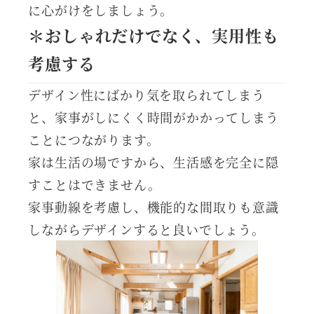
に心がけをしましょう。
＊おしゃれだけでなく、実用性も
考慮する
デザイン性にばかり気を取られてしまう
と、家事がしにくく時間がかかってしまう
ことにつながります。
家は生活の場ですから、生活感を完全に隠
すことはできません。
家事動線を考慮し、機能的な間取りも意識
しながらデザインすると良いでしょう。