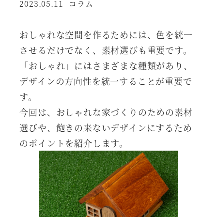
カテゴリー
2023.05.11
コラム
投稿日
おしゃれな空間を作るためには、色を統一
させるだけでなく、素材選びも重要です。
「おしゃれ」にはさまざまな種類があり、
デザインの方向性を統一することが重要で
す。
今回は、おしゃれな家づくりのための素材
選びや、飽きの来ないデザインにするため
のポイントを紹介します。