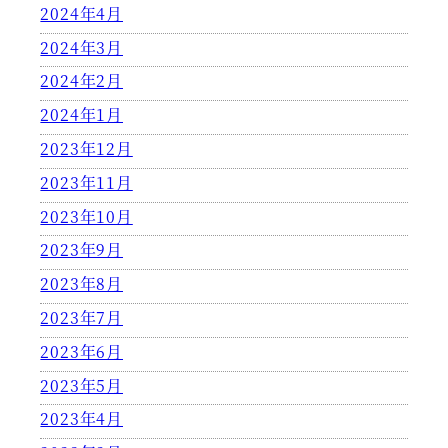
2024年4月
2024年3月
2024年2月
2024年1月
2023年12月
2023年11月
2023年10月
2023年9月
2023年8月
2023年7月
2023年6月
2023年5月
2023年4月