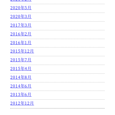
2020年5月
2020年3月
2017年3月
2016年2月
2016年1月
2015年12月
2015年7月
2015年4月
2014年8月
2014年6月
2013年6月
2012年12月