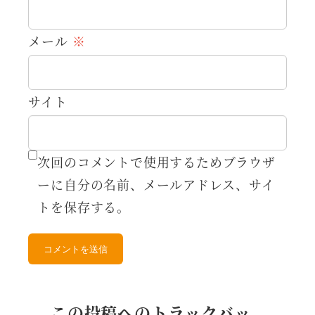
メール
※
サイト
次回のコメントで使用するためブラウザ
ーに自分の名前、メールアドレス、サイ
トを保存する。
この投稿へのトラックバッ