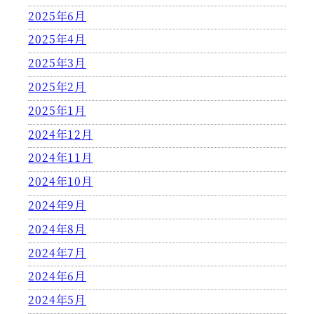
2025年6月
2025年4月
2025年3月
2025年2月
2025年1月
2024年12月
2024年11月
2024年10月
2024年9月
2024年8月
2024年7月
2024年6月
2024年5月