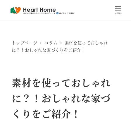
MENU
トップページ
コラム
素材を使っておしゃれ
に？！おしゃれな家づくりをご紹介！
素材を使っておしゃれ
に？！おしゃれな家づ
くりをご紹介！