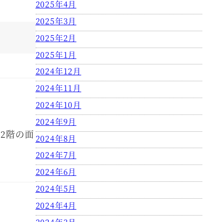
2025年4月
2025年3月
2025年2月
2025年1月
2024年12月
2024年11月
2024年10月
。
2024年9月
2階の面
2024年8月
2024年7月
2024年6月
2024年5月
2024年4月