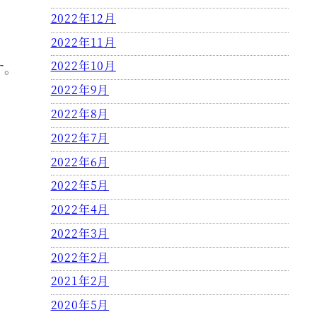
2022年12月
2022年11月
2022年10月
す。
2022年9月
2022年8月
2022年7月
2022年6月
2022年5月
2022年4月
2022年3月
2022年2月
2021年2月
2020年5月