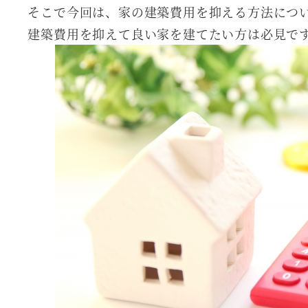
そこで今回は、家の建築費用を抑える方法につ
建築費用を抑えて良い家を建てたい方は必見で