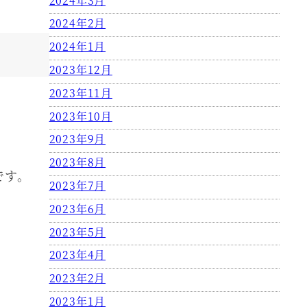
2024年3月
2024年2月
2024年1月
2023年12月
2023年11月
2023年10月
2023年9月
2023年8月
です。
2023年7月
2023年6月
2023年5月
2023年4月
2023年2月
2023年1月