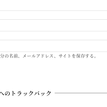
分の名前、メールアドレス、サイトを保存する。
へのトラックバック