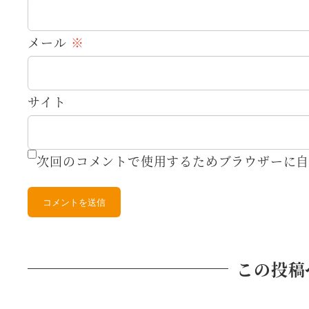
メール
※
サイト
次回のコメントで使用するためブラウザーに自
この投稿