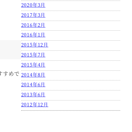
2020年3月
2017年3月
2016年2月
2016年1月
2015年12月
2015年7月
2015年4月
すすめで
2014年8月
2014年6月
2013年6月
2012年12月