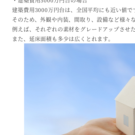
・建築費用3000万円台の場合
建築費用3000万円台は、全国平均にも近い値で
そのため、外観や内装、間取り、設備など様々
例えば、それぞれの素材をグレードアップさせ
また、延床面積も多少は広くとれます。