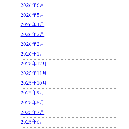
2026年6月
2026年5月
2026年4月
2026年3月
2026年2月
2026年1月
2025年12月
2025年11月
2025年10月
2025年9月
2025年8月
2025年7月
2025年6月