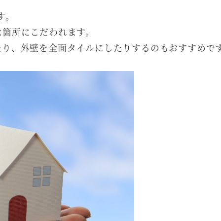
す。
な箇所にこだわれます。
たり、外壁を全面タイルにしたりするのもおすすめで