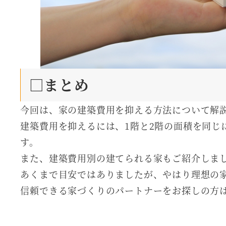
□まとめ
今回は、家の建築費用を抑える方法について解
建築費用を抑えるには、1階と2階の面積を同じ
す。
また、建築費用別の建てられる家もご紹介しま
あくまで目安ではありましたが、やはり理想の
信頼できる家づくりのパートナーをお探しの方