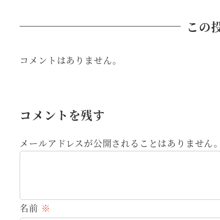
この
コメントはありません。
コメントを残す
メールアドレスが公開されることはありません
名前
※