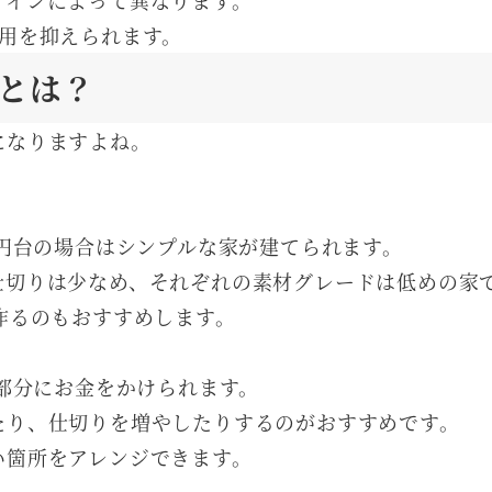
ザインによって異なります。
用を抑えられます。
とは？
になりますよね。
万円台の場合はシンプルな家が建てられます。
仕切りは少なめ、それぞれの素材グレードは低めの家
作るのもおすすめします。
い部分にお金をかけられます。
たり、仕切りを増やしたりするのがおすすめです。
い箇所をアレンジできます。