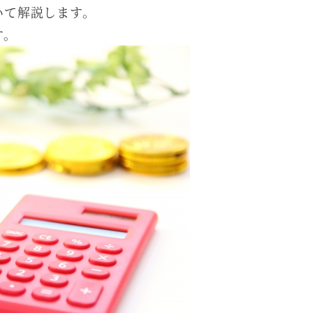
いて解説します。
す。