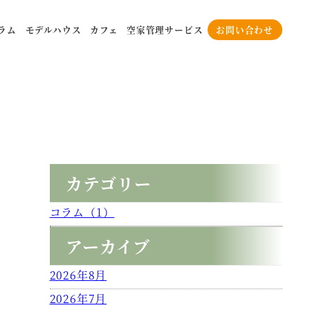
ラム
モデルハウス
カフェ
空家管理サービス
お問い合わせ
カテゴリー
コラム（1）
アーカイブ
2026年8月
2026年7月