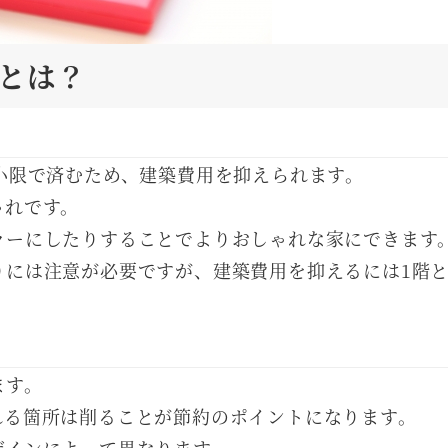
とは？
小限で済むため、建築費用を抑えられます。
ゃれです。
ラーにしたりすることでよりおしゃれな家にできます
には注意が必要ですが、建築費用を抑えるには1階と
ます。
れる箇所は削ることが節約のポイントになります。