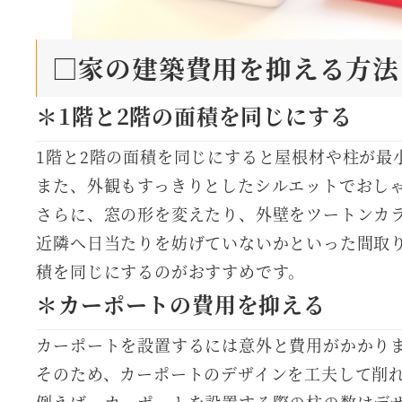
□家の建築費用を抑える方法
＊1階と2階の面積を同じにする
1階と2階の面積を同じにすると屋根材や柱が最
また、外観もすっきりとしたシルエットでおし
さらに、窓の形を変えたり、外壁をツートンカ
近隣へ日当たりを妨げていないかといった間取り
積を同じにするのがおすすめです。
＊カーポートの費用を抑える
カーポートを設置するには意外と費用がかかり
そのため、カーポートのデザインを工夫して削