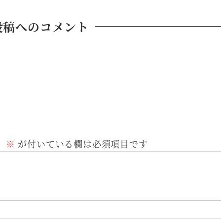
投稿へのコメント
。
※
が付いている欄は必須項目です