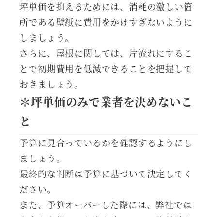
坪単価を抑えるためには、消耗の激しい箇
所である壁紙に費用をかけすぎないように
しましょう。
さらに、屋根に関しては、片流れにするこ
とで初期費用を低減できることを把握して
おきましょう。
＊坪単価のみで業者を決めないこ
と
予算に見合っているかを確認するようにし
ましょう。
最終的な判断は予算に基づいて決定してく
ださい。
また、予算オーバーした際には、弊社では