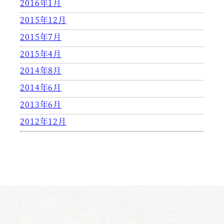
2016年1月
2015年12月
2015年7月
2015年4月
2014年8月
2014年6月
2013年6月
2012年12月