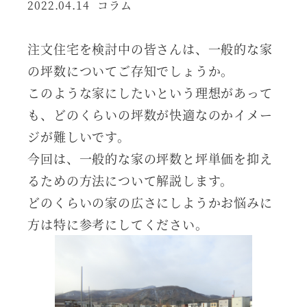
カテゴリー
2022.04.14
コラム
投稿日
注文住宅を検討中の皆さんは、一般的な家
の坪数についてご存知でしょうか。
このような家にしたいという理想があって
も、どのくらいの坪数が快適なのかイメー
ジが難しいです。
今回は、一般的な家の坪数と坪単価を抑え
るための方法について解説します。
どのくらいの家の広さにしようかお悩みに
方は特に参考にしてください。