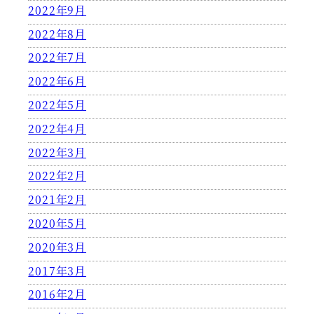
2022年9月
2022年8月
2022年7月
2022年6月
2022年5月
2022年4月
2022年3月
2022年2月
2021年2月
2020年5月
2020年3月
2017年3月
2016年2月