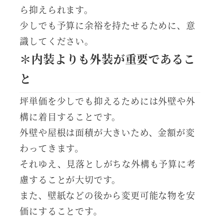
ら抑えられます。
少しでも予算に余裕を持たせるために、意
識してください。
＊内装よりも外装が重要であるこ
と
坪単価を少しでも抑えるためには外壁や外
構に着目することです。
外壁や屋根は面積が大きいため、金額が変
わってきます。
それゆえ、見落としがちな外構も予算に考
慮することが大切です。
また、壁紙などの後から変更可能な物を安
価にすることです。