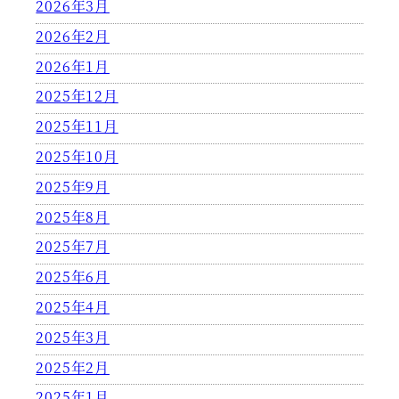
2026年3月
2026年2月
2026年1月
2025年12月
2025年11月
2025年10月
2025年9月
2025年8月
2025年7月
2025年6月
2025年4月
2025年3月
2025年2月
2025年1月