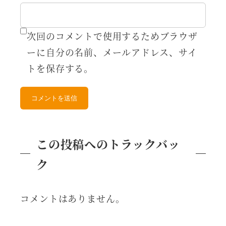
次回のコメントで使用するためブラウザ
ーに自分の名前、メールアドレス、サイ
トを保存する。
この投稿へのトラックバッ
ク
コメントはありません。