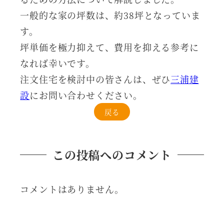
一般的な家の坪数は、約38坪となっていま
す。
坪単価を極力抑えて、費用を抑える参考に
なれば幸いです。
注文住宅を検討中の皆さんは、ぜひ
三浦建
設
にお問い合わせください。
戻る
この投稿へのコメント
コメントはありません。