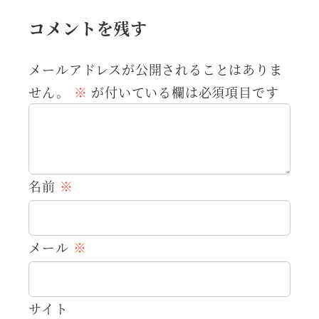
コメントを残す
メールアドレスが公開されることはありま
せん。
※
が付いている欄は必須項目です
名前
※
メール
※
サイト