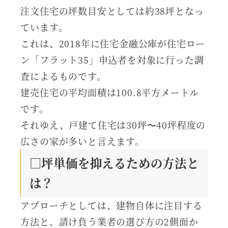
注文住宅の坪数目安としては約38坪となっ
ています。
これは、2018年に住宅金融公庫が住宅ロー
ン「フラット35」申込者を対象に行った調
査によるものです。
建売住宅の平均面積は100.8平方メートル
です。
それゆえ、戸建て住宅は30坪〜40坪程度の
広さの家が多いと言えます。
□坪単価を抑えるための方法と
は？
アプローチとしては、建物自体に注目する
方法と、請け負う業者の選び方の2側面か