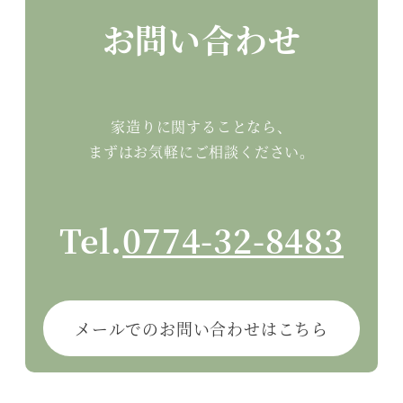
お問い合わせ
家造りに関することなら、
まずはお気軽にご相談ください。
Tel.
0774-32-8483
メールでのお問い合わせはこちら