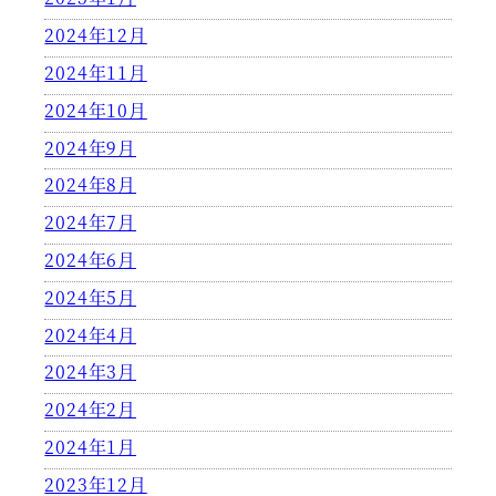
2024年12月
2024年11月
2024年10月
2024年9月
2024年8月
2024年7月
2024年6月
2024年5月
2024年4月
2024年3月
2024年2月
2024年1月
2023年12月