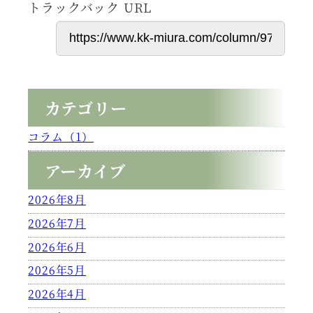
トラックバック URL
カテゴリー
コラム（1）
アーカイブ
2026年8月
2026年7月
2026年6月
2026年5月
2026年4月