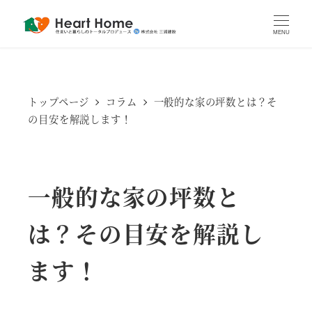
MENU
トップページ
コラム
一般的な家の坪数とは？そ
の目安を解説します！
一般的な家の坪数と
は？その目安を解説し
ます！