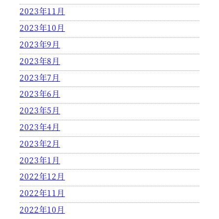
2023年11月
2023年10月
2023年9月
2023年8月
2023年7月
2023年6月
2023年5月
2023年4月
2023年2月
2023年1月
2022年12月
2022年11月
2022年10月